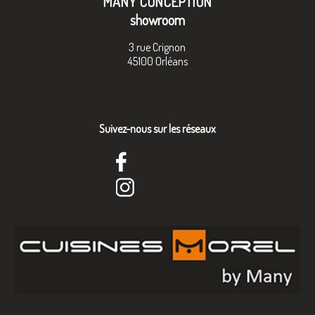
MANY CONCEPTION
showroom
3 rue Crignon
45100 Orléans
Suivez-nous sur les réseaux